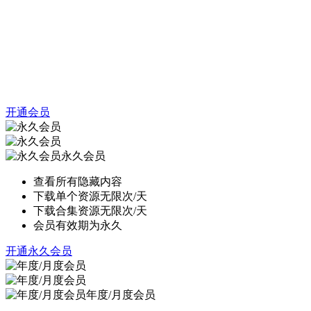
开通会员
永久会员
查看所有隐藏内容
下载单个资源无限次/天
下载合集资源无限次/天
会员有效期为永久
开通永久会员
年度/月度会员