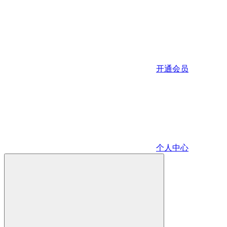
开通会员
个人中心