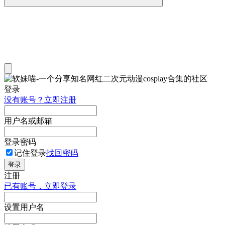
登录
没有账号？立即注册
用户名或邮箱
登录密码
记住登录
找回密码
登录
注册
已有账号，立即登录
设置用户名