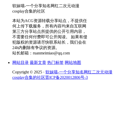
软妹喵-一个分享知名网红二次元动漫
cosplay合集的社区
本站为ACG资源转载分享站点，不提供任
何上传下载服务，所有内容均来自互联网
第三方分享站点所提供的公开引用内容，
不需要任何付费即可公开阅读。 如果有侵
犯版权的资源请尽快联系站长，我们会在
24h内删除有争议的资源。
站长邮箱：ruanmeimiao@qq.com
网站目录
最新文章
热门标签
网站地图
Copyright © 2025 ·
软妹喵-一个分享知名网红二次元动漫
cosplay合集的社区
晋ICP备2020012806号-3