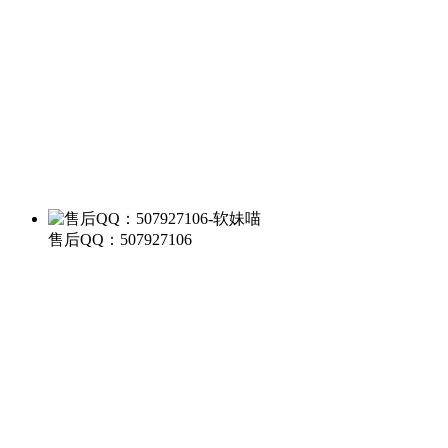
售后QQ：507927106