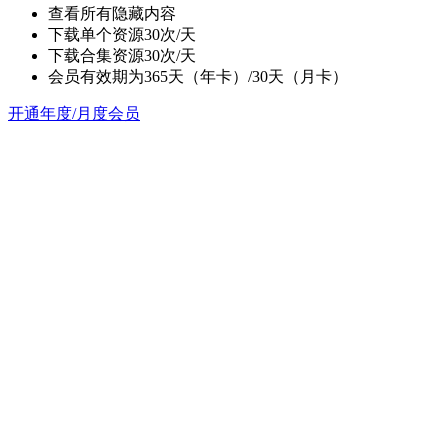
查看所有隐藏内容
下载单个资源30次/天
下载合集资源30次/天
会员有效期为365天（年卡）/30天（月卡）
开通年度/月度会员