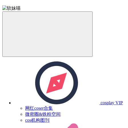
cosplay
VIP
网红coser合集
微密圈&铁粉空间
cos机构图刊