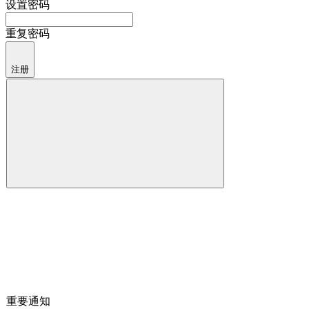
设置密码
重复密码
注册
重要通知