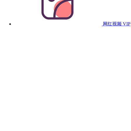
网红视频
VIP