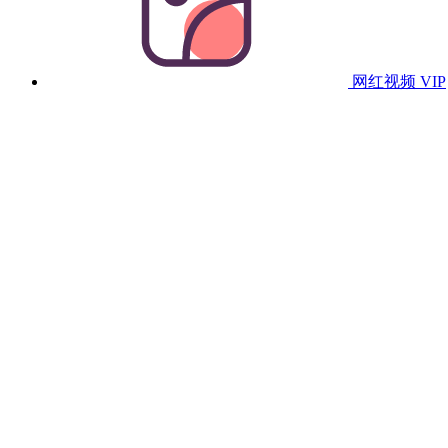
网红视频
VIP