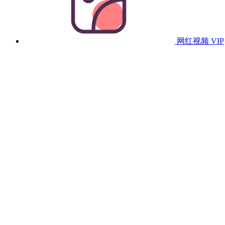
网红视频
VIP