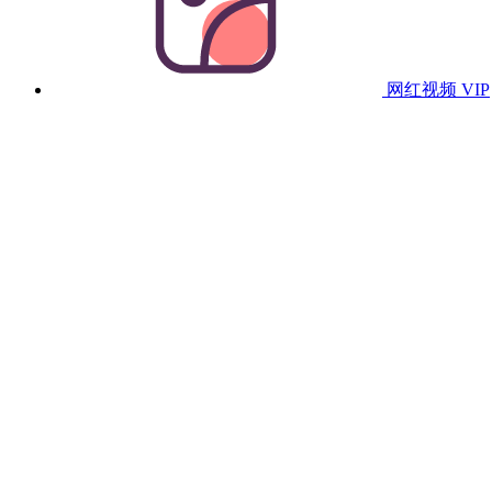
网红视频
VIP