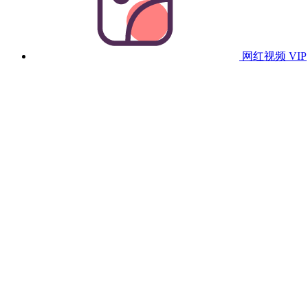
网红视频
VIP