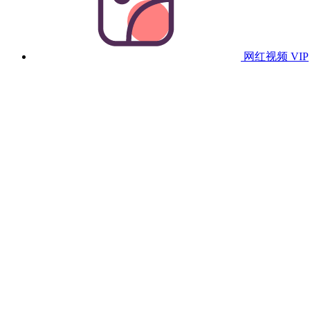
网红视频
VIP