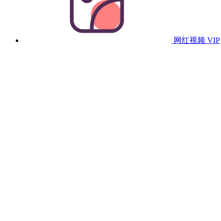
网红视频
VIP