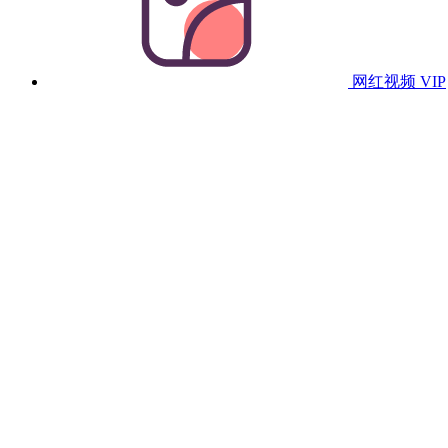
网红视频
VIP