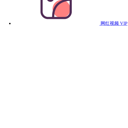
网红视频
VIP