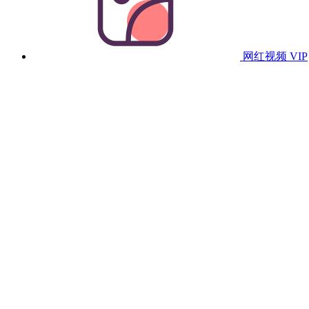
网红视频
VIP