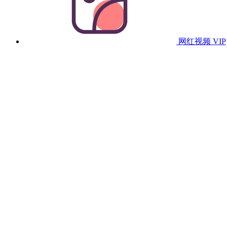
网红视频
VIP