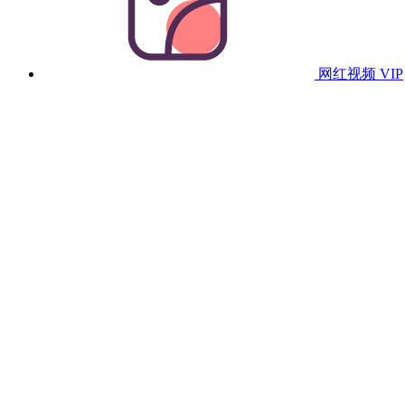
网红视频
VIP