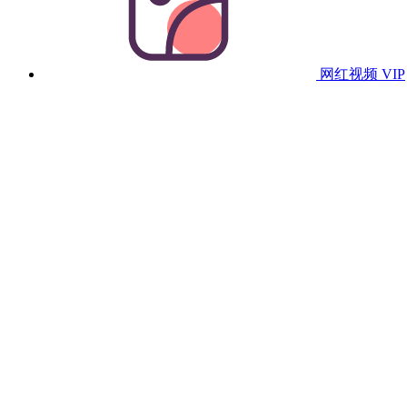
网红视频
VIP