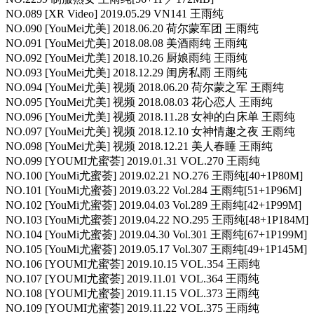
NO.089 [XR Video] 2019.05.29 VN141 王雨纯
NO.090 [YouMei尤美] 2018.06.20 荷尔蒙军团 王雨纯
NO.091 [YouMei尤美] 2018.08.08 美酒雨纯 王雨纯
NO.092 [YouMei尤美] 2018.10.26 厨娘雨纯 王雨纯
NO.093 [YouMei尤美] 2018.12.29 闺房私雨 王雨纯
NO.094 [YouMei尤美] 视频 2018.06.20 荷尔蒙之军 王雨纯
NO.095 [YouMei尤美] 视频 2018.08.03 花心恋人 王雨纯
NO.096 [YouMei尤美] 视频 2018.11.28 女神的白床单 王雨纯
NO.097 [YouMei尤美] 视频 2018.12.10 女神情趣之夜 王雨纯
NO.098 [YouMei尤美] 视频 2018.12.21 美人春睡 王雨纯
NO.099 [YOUMI尤蜜荟] 2019.01.31 VOL.270 王雨纯
NO.100 [YouMi尤蜜荟] 2019.02.21 NO.276 王雨纯[40+1P80M]
NO.101 [YouMi尤蜜荟] 2019.03.22 Vol.284 王雨纯[51+1P96M]
NO.102 [YouMi尤蜜荟] 2019.04.03 Vol.289 王雨纯[42+1P99M]
NO.103 [YouMi尤蜜荟] 2019.04.22 NO.295 王雨纯[48+1P184M]
NO.104 [YouMi尤蜜荟] 2019.04.30 Vol.301 王雨纯[67+1P199M]
NO.105 [YouMi尤蜜荟] 2019.05.17 Vol.307 王雨纯[49+1P145M]
NO.106 [YOUMI尤蜜荟] 2019.10.15 VOL.354 王雨纯
NO.107 [YOUMI尤蜜荟] 2019.11.01 VOL.364 王雨纯
NO.108 [YOUMI尤蜜荟] 2019.11.15 VOL.373 王雨纯
NO.109 [YOUMI尤蜜荟] 2019.11.22 VOL.375 王雨纯