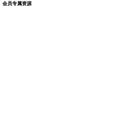
会员专属资源