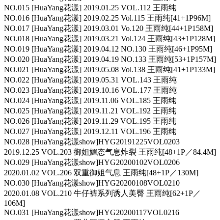
NO.015 [HuaYang花漾] 2019.01.25 VOL.112 王雨纯
NO.016 [HuaYang花漾] 2019.02.25 Vol.115 王雨纯[41+1P96M]
NO.017 [HuaYang花漾] 2019.03.01 Vo.120 王雨纯[44+1P158M]
NO.018 [HuaYang花漾] 2019.03.21 Vol.124 王雨纯[43+1P128M]
NO.019 [HuaYang花漾] 2019.04.12 NO.130 王雨纯[46+1P95M]
NO.020 [HuaYang花漾] 2019.04.19 NO.133 王雨纯[53+1P157M]
NO.021 [HuaYang花漾] 2019.05.08 Vol.138 王雨纯[41+1P133M]
NO.022 [HuaYang花漾] 2019.05.31 VOL.143 王雨纯
NO.023 [HuaYang花漾] 2019.10.16 VOL.177 王雨纯
NO.024 [HuaYang花漾] 2019.11.06 VOL.185 王雨纯
NO.025 [HuaYang花漾] 2019.11.21 VOL.192 王雨纯
NO.026 [HuaYang花漾] 2019.11.29 VOL.195 王雨纯
NO.027 [HuaYang花漾] 2019.12.11 VOL.196 王雨纯
NO.028 [HuaYang花漾show]HYG20191225VOL0203
2019.12.25 VOL.203 御姐媚态气息炸裂 王雨纯[48+1P／84.4M]
NO.029 [HuaYang花漾show]HYG20200102VOL0206
2020.01.02 VOL.206 双重御姐气息 王雨纯[48+1P／130M]
NO.030 [HuaYang花漾show]HYG20200108VOL0210
2020.01.08 VOL.210 牛仔裤系列诱人美臀 王雨纯[62+1P／
106M]
NO.031 [HuaYang花漾show]HYG20200117VOL0216