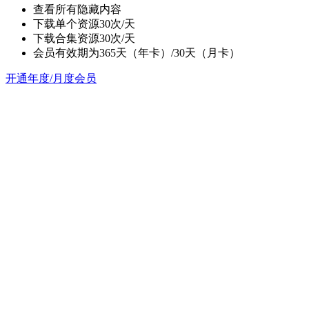
查看所有隐藏内容
下载单个资源30次/天
下载合集资源30次/天
会员有效期为365天（年卡）/30天（月卡）
开通年度/月度会员