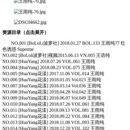
资源目录（点击展开）
NO.001 [BoLoLi波萝社] 2018.01.27 BOL.133 王雨纯77 红
色诱惑 Superme
NO.002 [BoLoli波萝社]视频2015.06.13 VN.005 王语纯
NO.003 [HuaYang] 2018.07.26 VOL.061 王雨纯
NO.004 [HuaYang] 2018.08.23 VOL.075 王雨纯
NO.005 [HuaYang花漾] 2017.11.06 VOL.014 王雨纯
NO.006 [HuaYang花漾] 2018.01.05 Vol.023 王雨纯
NO.007 [HuaYang花漾] 2018.03.14 Vol.036 王雨纯
NO.008 [HuaYang花漾] 2018.04.28 Vol.042 王雨纯
NO.009 [HuaYang花漾] 2018.06.07 Vol.049 王雨纯
NO.010 [HuaYang花漾] 2018.07.26 VOL.061 王雨纯
NO.011 [HuaYang花漾] 2018.09.13 VOL.081 王雨纯
NO.012 [HuaYang花漾] 2018.09.22 VOL.084 王雨纯
NO.013 [HuaYang花漾] 2018.11.08 VOL.093 王雨纯
NO.014 [HuaYang花漾] 2018.12.20 VOL.102 王雨纯