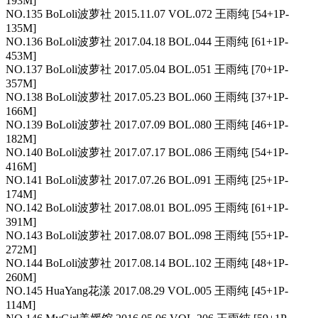
193M]
NO.135 BoLoli波萝社 2015.11.07 VOL.072 王雨纯 [54+1P-
135M]
NO.136 BoLoli波萝社 2017.04.18 BOL.044 王雨纯 [61+1P-
453M]
NO.137 BoLoli波萝社 2017.05.04 BOL.051 王雨纯 [70+1P-
357M]
NO.138 BoLoli波萝社 2017.05.23 BOL.060 王雨纯 [37+1P-
166M]
NO.139 BoLoli波萝社 2017.07.09 BOL.080 王雨纯 [46+1P-
182M]
NO.140 BoLoli波萝社 2017.07.17 BOL.086 王雨纯 [54+1P-
416M]
NO.141 BoLoli波萝社 2017.07.26 BOL.091 王雨纯 [25+1P-
174M]
NO.142 BoLoli波萝社 2017.08.01 BOL.095 王雨纯 [61+1P-
391M]
NO.143 BoLoli波萝社 2017.08.07 BOL.098 王雨纯 [55+1P-
272M]
NO.144 BoLoli波萝社 2017.08.14 BOL.102 王雨纯 [48+1P-
260M]
NO.145 HuaYang花漾 2017.08.29 VOL.005 王雨纯 [45+1P-
114M]