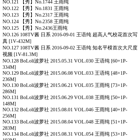
NO.121 【秀】No.1744 王雨纯
NO.122 【秀】No.1831 王雨纯
NO.123 【秀】No.2317 王雨纯
NO.124 【秀】No.2358 王雨纯
NO.125 【秀】No.2436王雨纯
NO.126 108TV酱 日系 2016-09-01 王语纯 超高人气校花首次写
真 [1V-432M]
NO.127 108TV酱 日系 2016-09-02 王语纯 知名平模首次大尺度
视频 [1V-81.3M]
NO.128 BoLoli波萝社 2015.05.31 VOL.030 王语纯 [60+1P-
334M]
NO.129 BoLoli波萝社 2015.06.08 VOL.033 王语纯 [48+1P-
236M]
NO.130 BoLoli波萝社 2015.06.21 VOL.035 王雨纯 [73+1P-
286M]
NO.131 BoLoli波萝社 2015.06.29 VOL.038 王雨纯 [50+1P-
148M]
NO.132 BoLoli波萝社 2015.08.01 VOL.046 王雨纯 [40+1P-
256M]
NO.133 BoLoli波萝社 2015.08.04 VOL.048 王雨纯 [51+1P-
283M]
NO.134 BoLoli波萝社 2015.08.31 VOL.054 王雨纯 [53+1P-