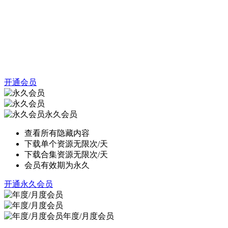
开通会员
永久会员
查看所有隐藏内容
下载单个资源无限次/天
下载合集资源无限次/天
会员有效期为永久
开通永久会员
年度/月度会员