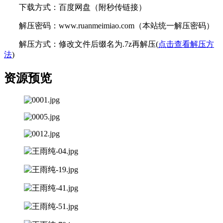
下载方式：百度网盘（附秒传链接）
解压密码：www.ruanmeimiao.com（本站统一解压密码）
解压方式：修改文件后缀名为.7z再解压(
点击查看解压方
法
)
资源预览