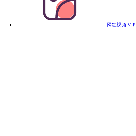
网红视频
VIP