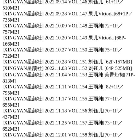
[XINGYAN星颜社] 2022.09.14 VOL.146 刘钰儿 [61+1P／
510MB]
[XINGYAN星颜社] 2022.09.28 VOL.147 果儿Victoria[68+1P／
735MB]
[XINGYAN星颜社] 2022.10.09 VOL.148 王雨纯[72+1P／
757MB]
[XINGYAN星颜社] 2022.10.20 VOL.149 果儿Victoria [68P-
166MB]
[XINGYAN星颜社] 2022.10.27 VOL.150 王雨纯[75+1P／
732MB]
[XINGYAN星颜社] 2022.10.28 VOL.151 刘钰儿 [62P-157MB]
[XINGYAN星颜社] 2022.11.03 VOL.152 刘钰儿 [64P-525MB]
[XINGYAN星颜社] 2022.11.04 VOL.153 王雨纯 美臀短裙[71P-
813M]
[XINGYAN星颜社] 2022.11.11 VOL.154 王雨纯 [82+1P／
795MB]
[XINGYAN星颜社] 2022.11.17 VOL.155 王雨纯[77+1P／
655MB]
[XINGYAN星颜社] 2022.11.18 VOL.156 刘钰儿[70+1P／
437MB]
[XINGYAN星颜社] 2022.11.25 VOL.157 王雨纯[73+1P／
652MB]
[XINGYAN星颜社] 2022.12.01 VOL.158 刘钰儿[70+1P／