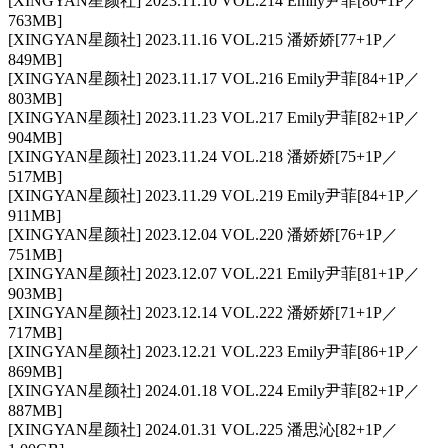
[XINGYAN星颜社] 2023.11.10 VOL.214 Emily尹菲[80+1P／
763MB]
[XINGYAN星颜社] 2023.11.16 VOL.215 潘娇娇[77+1P／
849MB]
[XINGYAN星颜社] 2023.11.17 VOL.216 Emily尹菲[84+1P／
803MB]
[XINGYAN星颜社] 2023.11.23 VOL.217 Emily尹菲[82+1P／
904MB]
[XINGYAN星颜社] 2023.11.24 VOL.218 潘娇娇[75+1P／
517MB]
[XINGYAN星颜社] 2023.11.29 VOL.219 Emily尹菲[84+1P／
911MB]
[XINGYAN星颜社] 2023.12.04 VOL.220 潘娇娇[76+1P／
751MB]
[XINGYAN星颜社] 2023.12.07 VOL.221 Emily尹菲[81+1P／
903MB]
[XINGYAN星颜社] 2023.12.14 VOL.222 潘娇娇[71+1P／
717MB]
[XINGYAN星颜社] 2023.12.21 VOL.223 Emily尹菲[86+1P／
869MB]
[XINGYAN星颜社] 2024.01.18 VOL.224 Emily尹菲[82+1P／
887MB]
[XINGYAN星颜社] 2024.01.31 VOL.225 潘思沁[82+1P／