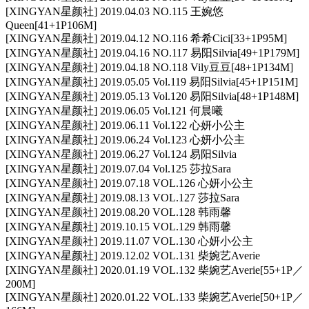
[XINGYAN星颜社] 2019.04.03 NO.115 王婉悠
Queen[41+1P106M]
[XINGYAN星颜社] 2019.04.12 NO.116 希希Cici[33+1P95M]
[XINGYAN星颜社] 2019.04.16 NO.117 易阳Silvia[49+1P179M]
[XINGYAN星颜社] 2019.04.18 NO.118 Vily豆豆[48+1P134M]
[XINGYAN星颜社] 2019.05.05 Vol.119 易阳Silvia[45+1P151M]
[XINGYAN星颜社] 2019.05.13 Vol.120 易阳Silvia[48+1P148M]
[XINGYAN星颜社] 2019.06.05 Vol.121 何晨曦
[XINGYAN星颜社] 2019.06.11 Vol.122 心妍小公主
[XINGYAN星颜社] 2019.06.24 Vol.123 心妍小公主
[XINGYAN星颜社] 2019.06.27 Vol.124 易阳Silvia
[XINGYAN星颜社] 2019.07.04 Vol.125 莎拉Sara
[XINGYAN星颜社] 2019.07.18 VOL.126 心妍小公主
[XINGYAN星颜社] 2019.08.13 VOL.127 莎拉Sara
[XINGYAN星颜社] 2019.08.20 VOL.128 韩雨馨
[XINGYAN星颜社] 2019.10.15 VOL.129 韩雨馨
[XINGYAN星颜社] 2019.11.07 VOL.130 心妍小公主
[XINGYAN星颜社] 2019.12.02 VOL.131 柴婉艺Averie
[XINGYAN星颜社] 2020.01.19 VOL.132 柴婉艺Averie[55+1P／
200M]
[XINGYAN星颜社] 2020.01.22 VOL.133 柴婉艺Averie[50+1P／