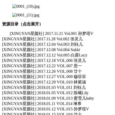
资源目录（点击展开）
[XINGYAN星颜社] 2017.11.21 Vol.001 孙梦瑶V
[XINGYAN星颜社] 2017.11.28 Vol.002 张灵儿
[XINGYAN星颜社] 2017.12.04 Vol.003 刘钰儿
[XINGYAN星颜社] 2017.12.08 Vol.004 Sukki
[XINGYAN星颜社] 2017.12.12 Vol.005 白露Lucy
[XINGYAN星颜社] 2017.12.18 VOL.006 张灵儿
[XINGYAN星颜社] 2017.12.22 VOL.007 恩一
[XINGYAN星颜社] 2017.12.26 VOL.008 廿十
[XINGYAN星颜社] 2017.12.27 VOL.009 穆菲菲
[XINGYAN星颜社] 2017.12.29 VOL.010 林紫涵
[XINGYAN星颜社] 2018.01.03 VOL.011 刘钰儿
[XINGYAN星颜社] 2018.01.05 VOL.012 陈曦Lily
[XINGYAN星颜社] 2018.01.09 VOL.013 蜜雪儿baby
[XINGYAN星颜社] 2018.01.11 VOL.014 琳希
[XINGYAN星颜社] 2018.01.12 VOL.015 孙梦瑶V
[XINGYAN星颜社] 2018.01.15 VOL.016 廿十