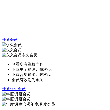
开通会员
永久会员
查看所有隐藏内容
下载单个资源无限次/天
下载合集资源无限次/天
会员有效期为永久
开通永久会员
年度/月度会员