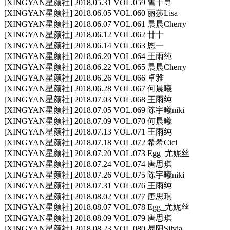
[XINGYAN星颜社] 2018.05.31 VOL.059 雪千寻
[XINGYAN星颜社] 2018.06.05 VOL.060 丽莎Lisa
[XINGYAN星颜社] 2018.06.07 VOL.061 晨晨Cherry
[XINGYAN星颜社] 2018.06.12 VOL.062 廿十
[XINGYAN星颜社] 2018.06.14 VOL.063 恩一
[XINGYAN星颜社] 2018.06.20 VOL.064 王雨纯
[XINGYAN星颜社] 2018.06.22 VOL.065 晨晨Cherry
[XINGYAN星颜社] 2018.06.26 VOL.066 卓雅
[XINGYAN星颜社] 2018.06.28 VOL.067 何晨曦
[XINGYAN星颜社] 2018.07.03 VOL.068 王雨纯
[XINGYAN星颜社] 2018.07.05 VOL.069 陈宇曦niki
[XINGYAN星颜社] 2018.07.09 VOL.070 何晨曦
[XINGYAN星颜社] 2018.07.13 VOL.071 王雨纯
[XINGYAN星颜社] 2018.07.18 VOL.072 希希Cici
[XINGYAN星颜社] 2018.07.20 VOL.073 Egg_尤妮丝
[XINGYAN星颜社] 2018.07.24 VOL.074 唐思琪
[XINGYAN星颜社] 2018.07.26 VOL.075 陈宇曦niki
[XINGYAN星颜社] 2018.07.31 VOL.076 王雨纯
[XINGYAN星颜社] 2018.08.02 VOL.077 唐思琪
[XINGYAN星颜社] 2018.08.07 VOL.078 Egg_尤妮丝
[XINGYAN星颜社] 2018.08.09 VOL.079 唐思琪
[XINGYAN星颜社] 2018.08.23 VOL.080 易阳Silvia