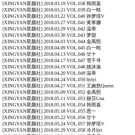
[XINGYAN星颜社] 2018.03.19 VOL.038 韩雨嘉
[XINGYAN星颜社] 2018.03.21 VOL.039 白一晗
[XINGYAN星颜社] 2018.03.22 VOL.040 孙梦瑶V
[XINGYAN星颜社] 2018.03.27 VOL.041 黄寒娜
[XINGYAN星颜社] 2018.03.29 VOL.042 温蒂
[XINGYAN星颜社] 2018.03.30 VOL.043 梦甜
[XINGYAN星颜社] 2018.04.03 VOL.044 金禹熙
[XINGYAN星颜社] 2018.04.09 VOL.045 白一晗
[XINGYAN星颜社] 2018.04.13 VOL.046 廿十
[XINGYAN星颜社] 2018.04.17 VOL.047 雪千寻
[XINGYAN星颜社] 2018.04.19 VOL.048 姚沐迪
[XINGYAN星颜社] 2018.04.20 VOL.049 温蒂
[XINGYAN星颜社] 2018.04.24 VOL.050 liyiyi
[XINGYAN星颜社] 2018.04.27 VOL.051 王婉悠Queen
[XINGYAN星颜社] 2018.05.09 VOL.052 金禹熙
[XINGYAN星颜社] 2018.05.11 VOL.053 丽莎Lisa
[XINGYAN星颜社] 2018.05.16 VOL.054 韩雨嘉
[XINGYAN星颜社] 2018.05.18 VOL.055 恩一
[XINGYAN星颜社] 2018.05.22 VOL.056 廿十
[XINGYAN星颜社] 2018.05.24 VOL.057 孙梦瑶V
[XINGYAN星颜社] 2018.05.29 VOL.058 冷月liyi