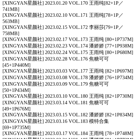
[XINGYAN星颜社] 2023.01.20 VOL.170 王雨纯[82+1P／
741MB]
[XINGYAN星颜社] 2023.02.10 VOL.171 王雨纯[78+1P／
563MB]
[XINGYAN星颜社] 2023.02.15 VOL.172 李丽莎[79+1P／
758MB]
[XINGYAN星颜社] 2023.02.17 VOL.173 王雨纯 [80+1P737M]
[XINGYAN星颜社] 2023.02.23 VOL.174 潘娇娇 [77+1P938M]
[XINGYAN星颜社] 2023.02.24 VOL.175 王雨纯 [80+1P680M]
[XINGYAN星颜社] 2023.02.28 VOL.176 焦糖可可
[45+1P440M]
[XINGYAN星颜社] 2023.03.03 VOL.177 王雨纯 [82+1P697M]
[XINGYAN星颜社] 2023.03.08 VOL.178 潘娇娇 [76+1P734M]
[XINGYAN星颜社] 2023.03.09 VOL.179 焦糖可可
[50+1P434M]
[XINGYAN星颜社] 2023.03.10 VOL.180 王雨纯 [82+1P730M]
[XINGYAN星颜社] 2023.03.14 VOL.181 焦糖可可
[49+1P676M]
[XINGYAN星颜社] 2023.03.15 VOL.182 潘娇娇 [82+1P834M]
[XINGYAN星颜社] 2023.03.16 VOL.183 模特合集
[69+1P735M]
[XINGYAN星颜社] 2023.03.17 VOL.184 王雨纯 [78+1P748M]