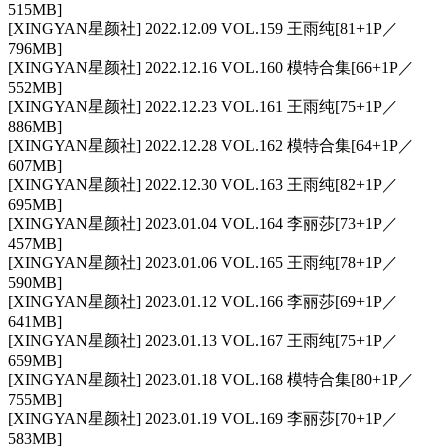
515MB]
[XINGYAN星颜社] 2022.12.09 VOL.159 王雨纯[81+1P／
796MB]
[XINGYAN星颜社] 2022.12.16 VOL.160 模特合集[66+1P／
552MB]
[XINGYAN星颜社] 2022.12.23 VOL.161 王雨纯[75+1P／
886MB]
[XINGYAN星颜社] 2022.12.28 VOL.162 模特合集[64+1P／
607MB]
[XINGYAN星颜社] 2022.12.30 VOL.163 王雨纯[82+1P／
695MB]
[XINGYAN星颜社] 2023.01.04 VOL.164 李丽莎[73+1P／
457MB]
[XINGYAN星颜社] 2023.01.06 VOL.165 王雨纯[78+1P／
590MB]
[XINGYAN星颜社] 2023.01.12 VOL.166 李丽莎[69+1P／
641MB]
[XINGYAN星颜社] 2023.01.13 VOL.167 王雨纯[75+1P／
659MB]
[XINGYAN星颜社] 2023.01.18 VOL.168 模特合集[80+1P／
755MB]
[XINGYAN星颜社] 2023.01.19 VOL.169 李丽莎[70+1P／
583MB]