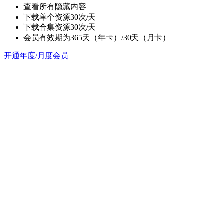
查看所有隐藏内容
下载单个资源30次/天
下载合集资源30次/天
会员有效期为365天（年卡）/30天（月卡）
开通年度/月度会员