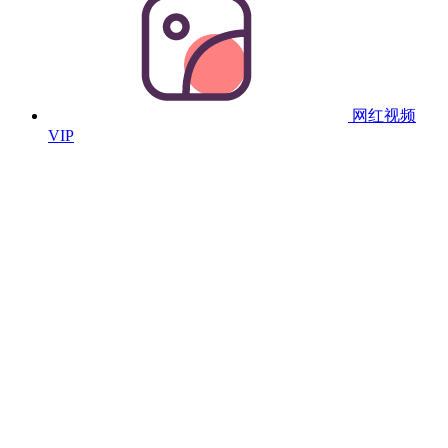
网红视频
VIP