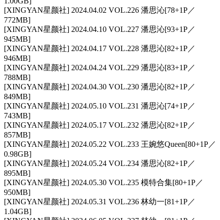
1.00GB]
[XINGYAN星颜社] 2024.04.02 VOL.226 潘思沁[78+1P／
772MB]
[XINGYAN星颜社] 2024.04.10 VOL.227 潘思沁[93+1P／
945MB]
[XINGYAN星颜社] 2024.04.17 VOL.228 潘思沁[82+1P／
946MB]
[XINGYAN星颜社] 2024.04.24 VOL.229 潘思沁[83+1P／
788MB]
[XINGYAN星颜社] 2024.04.30 VOL.230 潘思沁[82+1P／
849MB]
[XINGYAN星颜社] 2024.05.10 VOL.231 潘思沁[74+1P／
743MB]
[XINGYAN星颜社] 2024.05.17 VOL.232 潘思沁[82+1P／
857MB]
[XINGYAN星颜社] 2024.05.22 VOL.233 王婉悠Queen[80+1P／
0.98GB]
[XINGYAN星颜社] 2024.05.24 VOL.234 潘思沁[82+1P／
895MB]
[XINGYAN星颜社] 2024.05.30 VOL.235 模特合集[80+1P／
950MB]
[XINGYAN星颜社] 2024.05.31 VOL.236 林幼一[81+1P／
1.04GB]