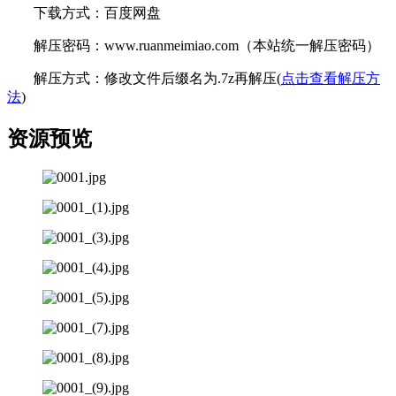
下载方式：百度网盘
解压密码：www.ruanmeimiao.com（本站统一解压密码）
解压方式：修改文件后缀名为.7z再解压(
点击查看解压方
法
)
资源预览