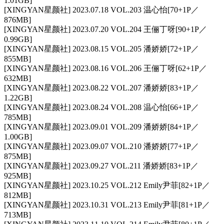
1.01GB]
[XINGYAN星颜社] 2023.07.18 VOL.203 温心怡[70+1P／
876MB]
[XINGYAN星颜社] 2023.07.20 VOL.204 王俪丁呀[90+1P／
0.99GB]
[XINGYAN星颜社] 2023.08.15 VOL.205 潘娇娇[72+1P／
855MB]
[XINGYAN星颜社] 2023.08.16 VOL.206 王俪丁呀[62+1P／
632MB]
[XINGYAN星颜社] 2023.08.22 VOL.207 潘娇娇[83+1P／
1.22GB]
[XINGYAN星颜社] 2023.08.24 VOL.208 温心怡[66+1P／
785MB]
[XINGYAN星颜社] 2023.09.01 VOL.209 潘娇娇[84+1P／
1.00GB]
[XINGYAN星颜社] 2023.09.07 VOL.210 潘娇娇[77+1P／
875MB]
[XINGYAN星颜社] 2023.09.27 VOL.211 潘娇娇[83+1P／
925MB]
[XINGYAN星颜社] 2023.10.25 VOL.212 Emily尹菲[82+1P／
812MB]
[XINGYAN星颜社] 2023.10.31 VOL.213 Emily尹菲[81+1P／
713MB]