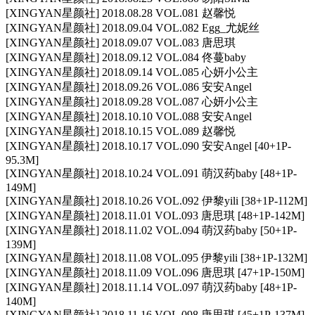
[XINGYAN星颜社] 2018.08.28 VOL.081 赵馨悦
[XINGYAN星颜社] 2018.09.04 VOL.082 Egg_尤妮丝
[XINGYAN星颜社] 2018.09.07 VOL.083 唐思琪
[XINGYAN星颜社] 2018.09.12 VOL.084 佟蔓baby
[XINGYAN星颜社] 2018.09.14 VOL.085 心妍小公主
[XINGYAN星颜社] 2018.09.26 VOL.086 安安Angel
[XINGYAN星颜社] 2018.09.28 VOL.087 心妍小公主
[XINGYAN星颜社] 2018.10.10 VOL.088 安安Angel
[XINGYAN星颜社] 2018.10.15 VOL.089 赵馨悦
[XINGYAN星颜社] 2018.10.17 VOL.090 安安Angel [40+1P-
95.3M]
[XINGYAN星颜社] 2018.10.24 VOL.091 萌汉药baby [48+1P-
149M]
[XINGYAN星颜社] 2018.10.26 VOL.092 伊黎yili [38+1P-112M]
[XINGYAN星颜社] 2018.11.01 VOL.093 唐思琪 [48+1P-142M]
[XINGYAN星颜社] 2018.11.02 VOL.094 萌汉药baby [50+1P-
139M]
[XINGYAN星颜社] 2018.11.08 VOL.095 伊黎yili [38+1P-132M]
[XINGYAN星颜社] 2018.11.09 VOL.096 唐思琪 [47+1P-150M]
[XINGYAN星颜社] 2018.11.14 VOL.097 萌汉药baby [48+1P-
140M]
[XINGYAN星颜社] 2018.11.16 VOL.098 唐思琪 [45+1P-137M]