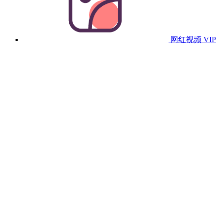
网红视频
VIP