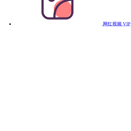
网红视频
VIP