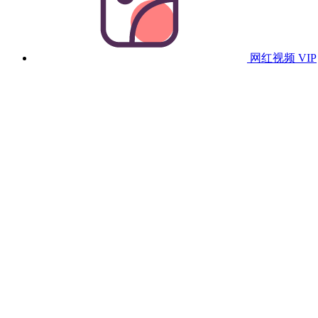
网红视频
VIP