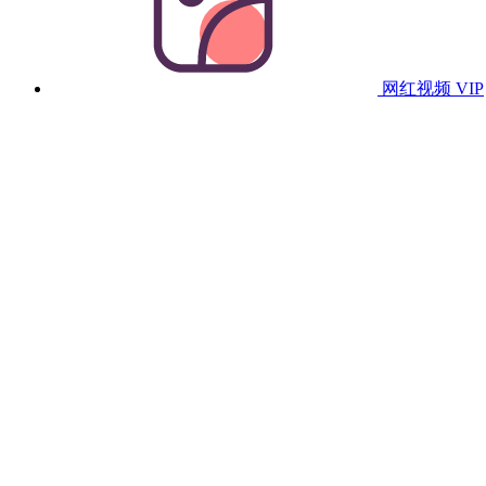
网红视频
VIP