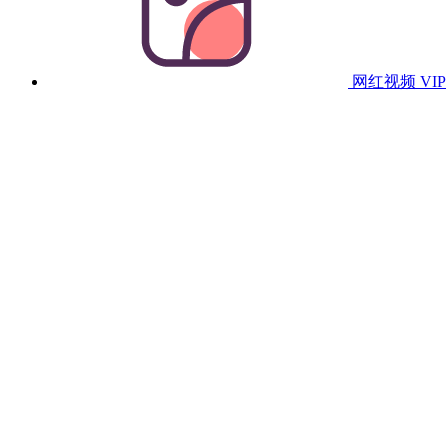
网红视频
VIP