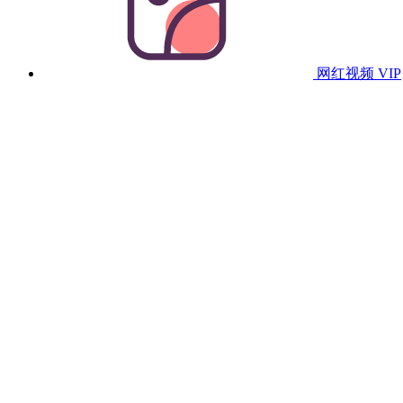
网红视频
VIP