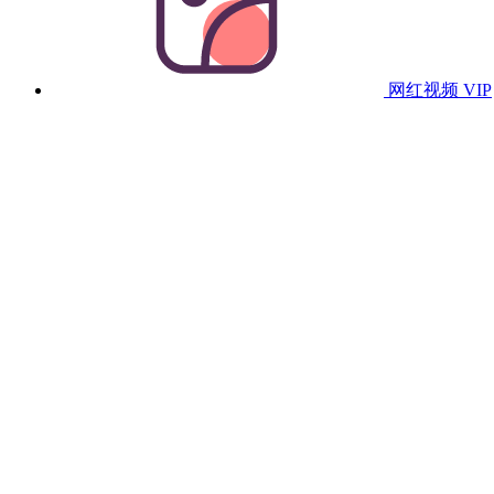
网红视频
VIP