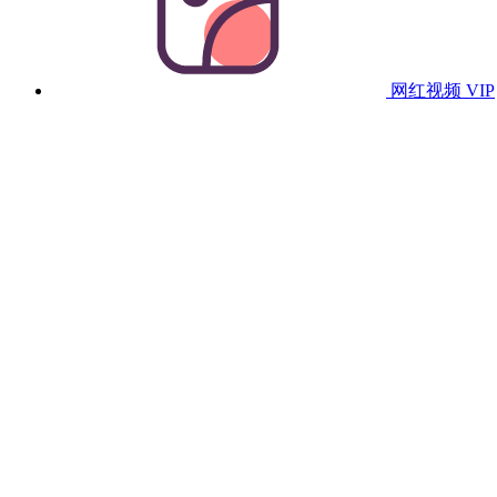
网红视频
VIP