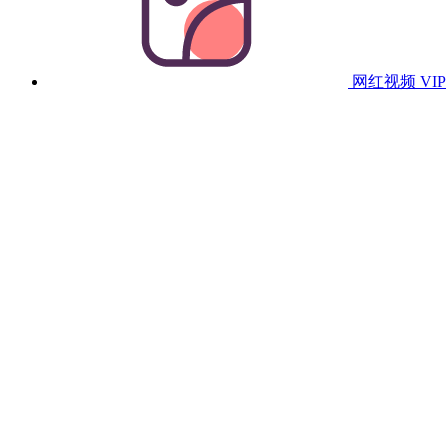
网红视频
VIP