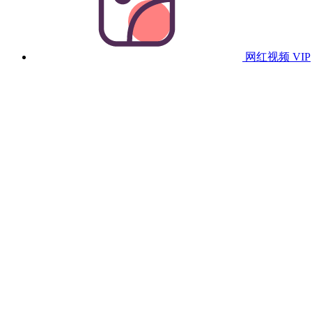
网红视频
VIP