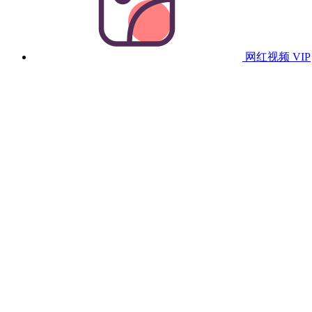
网红视频
VIP