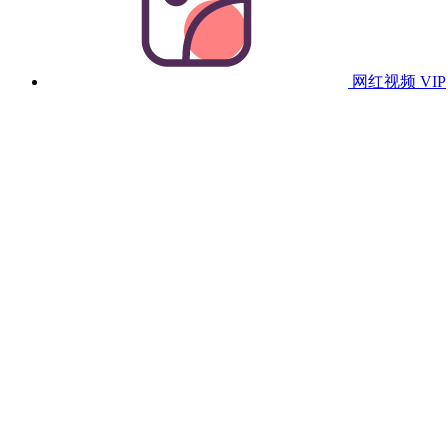
网红视频
VIP