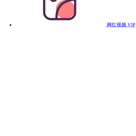
网红视频
VIP