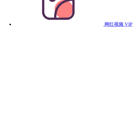
网红视频
VIP