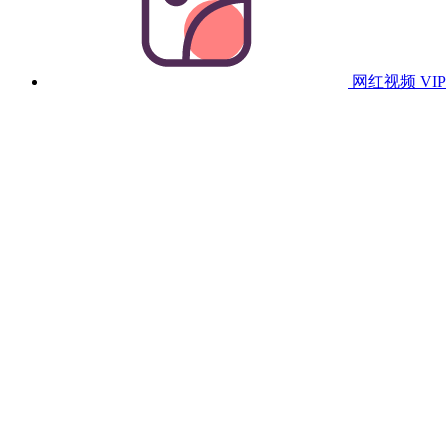
网红视频
VIP