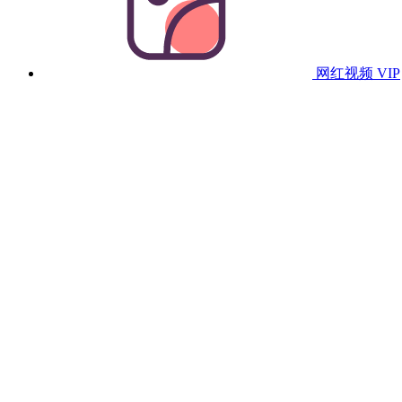
网红视频
VIP