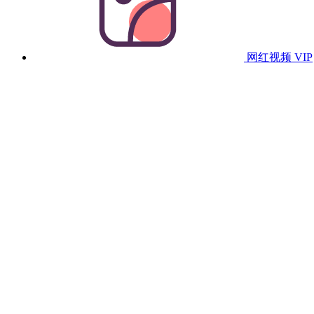
网红视频
VIP