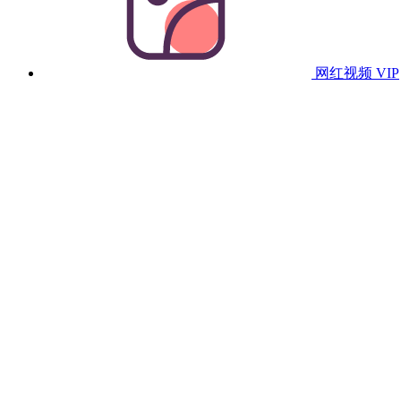
网红视频
VIP