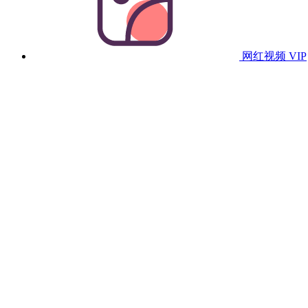
网红视频
VIP