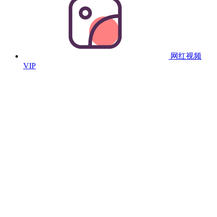
网红视频
VIP