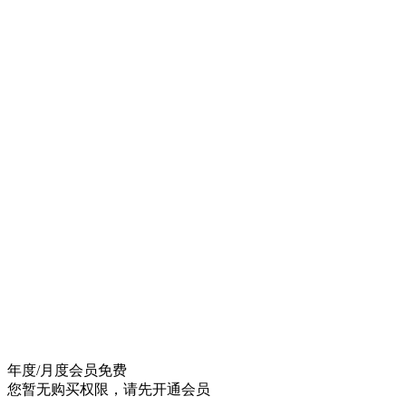
年度/月度会员
免费
您暂无购买权限，请先开通会员