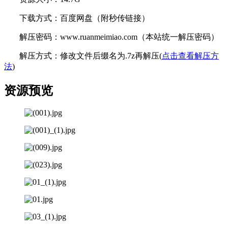
下载方式：百度网盘（附秒传链接）
解压密码：www.ruanmeimiao.com（本站统一解压密码）
解压方式：修改文件后缀名为.7z再解压(
点击查看解压方
法
)
资源预览