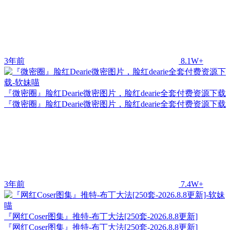
3年前
8.1W+
『微密圈』脸红Dearie微密图片，脸红dearie全套付费资源下载
『微密圈』脸红Dearie微密图片，脸红dearie全套付费资源下载
3年前
7.4W+
『网红Coser图集』推特-布丁大法[250套-2026.8.8更新]
『网红Coser图集』推特-布丁大法[250套-2026.8.8更新]