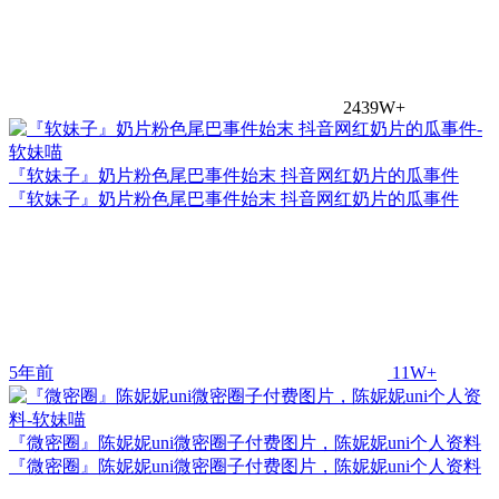
2439W+
『软妹子』奶片粉色尾巴事件始末 抖音网红奶片的瓜事件
『软妹子』奶片粉色尾巴事件始末 抖音网红奶片的瓜事件
5年前
11W+
『微密圈』陈妮妮uni微密圈子付费图片，陈妮妮uni个人资料
『微密圈』陈妮妮uni微密圈子付费图片，陈妮妮uni个人资料