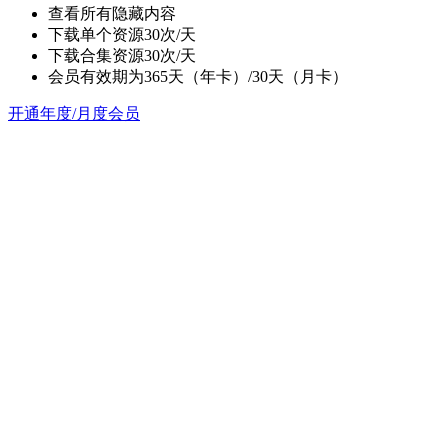
查看所有隐藏内容
下载单个资源30次/天
下载合集资源30次/天
会员有效期为365天（年卡）/30天（月卡）
开通年度/月度会员