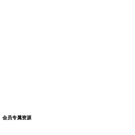
会员专属资源