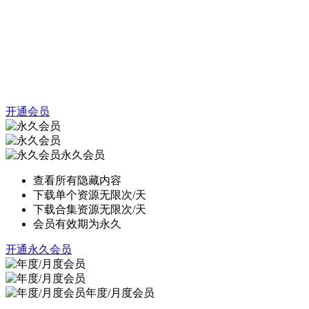
开通会员
永久会员
查看所有隐藏内容
下载单个资源无限次/天
下载合集资源无限次/天
会员有效期为永久
开通永久会员
年度/月度会员