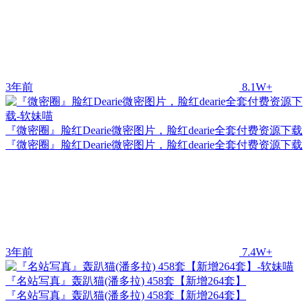
3年前
8.1W+
『微密圈』脸红Dearie微密图片，脸红dearie全套付费资源下载
『微密圈』脸红Dearie微密图片，脸红dearie全套付费资源下载
3年前
7.4W+
『名站写真』轰趴猫(潘多拉) 458套【新增264套】
『名站写真』轰趴猫(潘多拉) 458套【新增264套】