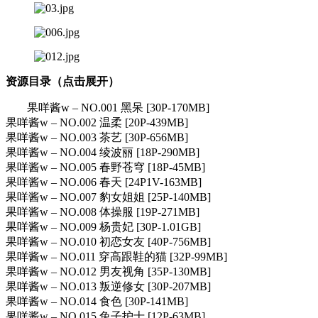
资源目录（点击展开）
果咩酱w – NO.001 黑呆 [30P-170MB]
果咩酱w – NO.002 温柔 [20P-439MB]
果咩酱w – NO.003 茶艺 [30P-656MB]
果咩酱w – NO.004 绫波丽 [18P-290MB]
果咩酱w – NO.005 春野苍穹 [18P-45MB]
果咩酱w – NO.006 春天 [24P1V-163MB]
果咩酱w – NO.007 豹女姐姐 [25P-140MB]
果咩酱w – NO.008 体操服 [19P-271MB]
果咩酱w – NO.009 杨贵妃 [30P-1.01GB]
果咩酱w – NO.010 初恋女友 [40P-756MB]
果咩酱w – NO.011 穿高跟鞋的猫 [32P-99MB]
果咩酱w – NO.012 男友视角 [35P-130MB]
果咩酱w – NO.013 叛逆修女 [30P-207MB]
果咩酱w – NO.014 食色 [30P-141MB]
果咩酱w – NO.015 兔子护士 [12P-63MB]