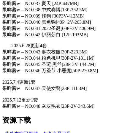
果咩酱w – NO.037 夏天 [24P-447MB]
果咩酱w – NO.038 中式赛博[13P-352.5M]
果咩酱w – NO.039 修狗 [30P3V-412MB]
果咩酱w – NO.040 雪兔狗[40P+2V-263.8M]
果咩酱w – NO.041 2022圣诞[60P+3V-406.9M]
果咩酱w – NO.042 伊丽莎白 [12P-193MB]
2025.6.28更新4套
果咩酱w – NO.043 麻衣校服[30P-229.3M]
果咩酱w – NO.044 粉色机甲[30P-2V-181.1M]
果咩酱w – NO.045 圣诞 黑丝[28P-3V-144.2M]
果咩酱w – NO.046 万圣节 小恶魔[50P-270.8M]
2025.7.4更新1套
果咩酱w – NO.047 天使女警[23P-111.3M]
2025.7.12更新1套
果咩酱w – NO.048 灰灰毛衣[23P-2V-343.6M]
资源下载