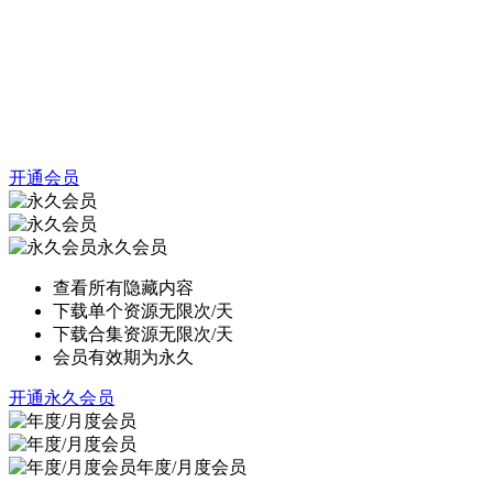
开通会员
永久会员
查看所有隐藏内容
下载单个资源无限次/天
下载合集资源无限次/天
会员有效期为永久
开通永久会员
年度/月度会员