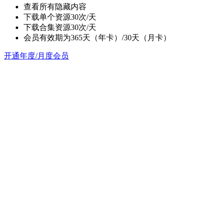
查看所有隐藏内容
下载单个资源30次/天
下载合集资源30次/天
会员有效期为365天（年卡）/30天（月卡）
开通年度/月度会员