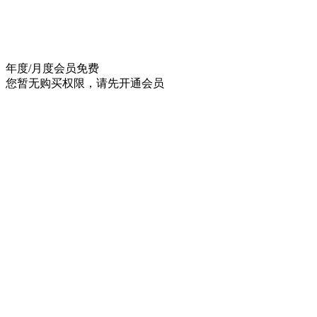
年度/月度会员
免费
您暂无购买权限，请先开通会员