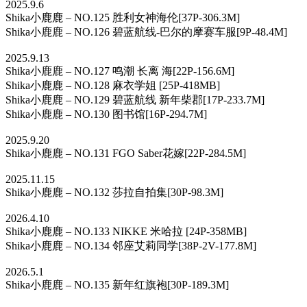
2025.9.6
Shika小鹿鹿 – NO.125 胜利女神海伦[37P-306.3M]
Shika小鹿鹿 – NO.126 碧蓝航线-巴尔的摩赛车服[9P-48.4M]
2025.9.13
Shika小鹿鹿 – NO.127 鸣潮 长离 海[22P-156.6M]
Shika小鹿鹿 – NO.128 麻衣学姐 [25P-418MB]
Shika小鹿鹿 – NO.129 碧蓝航线 新年柴郡[17P-233.7M]
Shika小鹿鹿 – NO.130 图书馆[16P-294.7M]
2025.9.20
Shika小鹿鹿 – NO.131 FGO Saber花嫁[22P-284.5M]
2025.11.15
Shika小鹿鹿 – NO.132 莎拉自拍集[30P-98.3M]
2026.4.10
Shika小鹿鹿 – NO.133 NIKKE 米哈拉 [24P-358MB]
Shika小鹿鹿 – NO.134 邻座艾莉同学[38P-2V-177.8M]
2026.5.1
Shika小鹿鹿 – NO.135 新年红旗袍[30P-189.3M]