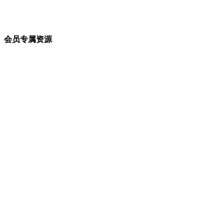
会员专属资源