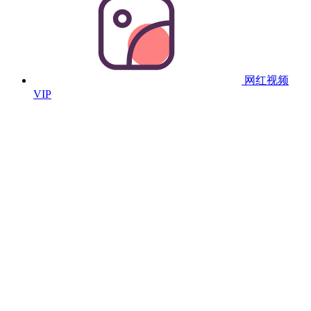
网红视频
VIP