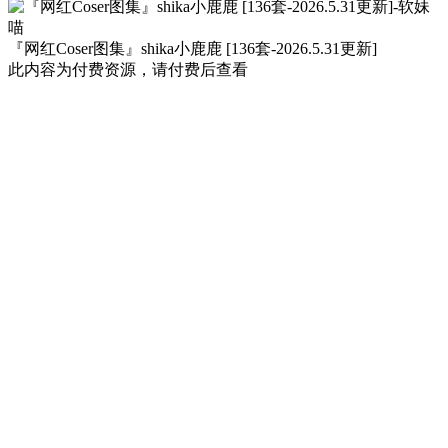
『网红Coser图集』shika小鹿鹿 [136套-2026.5.31更新]
此内容为付费资源，请付费后查看