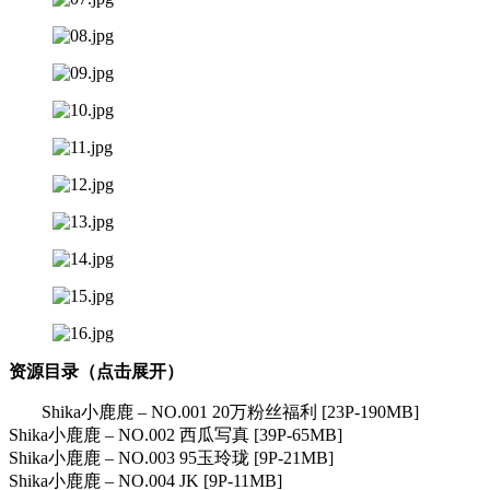
资源目录（点击展开）
Shika小鹿鹿 – NO.001 20万粉丝福利 [23P-190MB]
Shika小鹿鹿 – NO.002 西瓜写真 [39P-65MB]
Shika小鹿鹿 – NO.003 95玉玲珑 [9P-21MB]
Shika小鹿鹿 – NO.004 JK [9P-11MB]