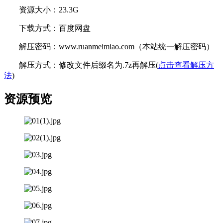
资源大小：23.3G
下载方式：百度网盘
解压密码：www.ruanmeimiao.com（本站统一解压密码）
解压方式：修改文件后缀名为.7z再解压(
点击查看解压方
法
)
资源预览