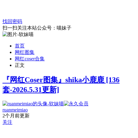
找回密码
扫一扫关注本站公众号：喵妹子
首页
网红图集
网红coser合集
正文
『网红Coser图集』shika小鹿鹿 [136
套-2026.5.31更新]
ruanmeimiao
2个月前更新
关注