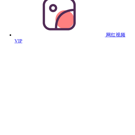
网红视频
VIP