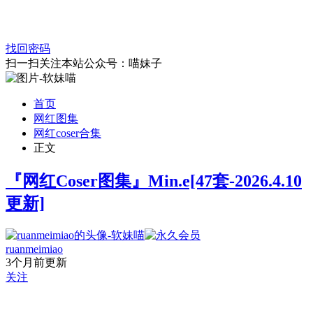
找回密码
扫一扫关注本站公众号：喵妹子
首页
网红图集
网红coser合集
正文
『网红Coser图集』Min.e[47套-2026.4.10
更新]
ruanmeimiao
3个月前更新
关注