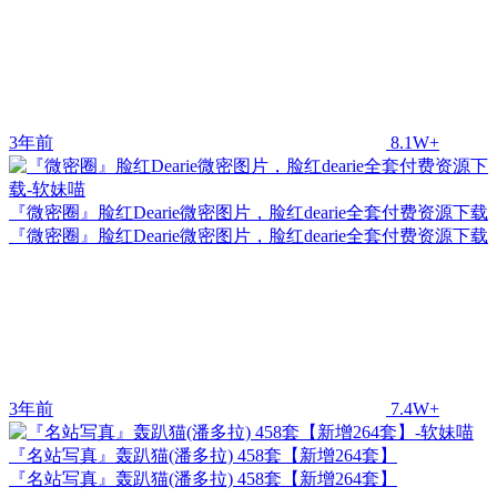
3年前
8.1W+
『微密圈』脸红Dearie微密图片，脸红dearie全套付费资源下载
『微密圈』脸红Dearie微密图片，脸红dearie全套付费资源下载
3年前
7.4W+
『名站写真』轰趴猫(潘多拉) 458套【新增264套】
『名站写真』轰趴猫(潘多拉) 458套【新增264套】