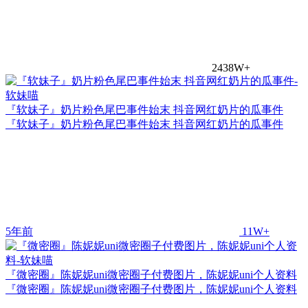
2438W+
『软妹子』奶片粉色尾巴事件始末 抖音网红奶片的瓜事件
『软妹子』奶片粉色尾巴事件始末 抖音网红奶片的瓜事件
5年前
11W+
『微密圈』陈妮妮uni微密圈子付费图片，陈妮妮uni个人资料
『微密圈』陈妮妮uni微密圈子付费图片，陈妮妮uni个人资料