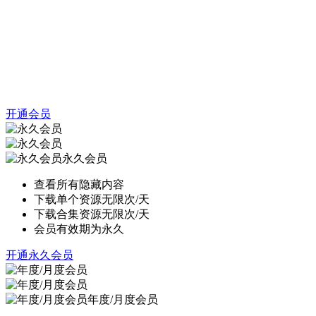
开通会员
永久会员
查看所有隐藏内容
下载单个资源无限次/天
下载合集资源无限次/天
会员有效期为永久
开通永久会员
年度/月度会员