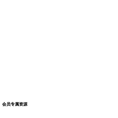
会员专属资源