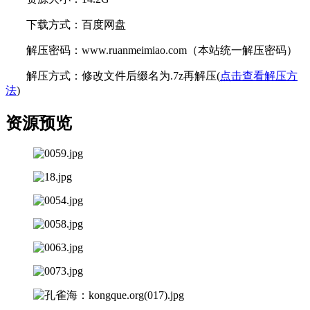
下载方式：百度网盘
解压密码：www.ruanmeimiao.com（本站统一解压密码）
解压方式：修改文件后缀名为.7z再解压(
点击查看解压方
法
)
资源预览