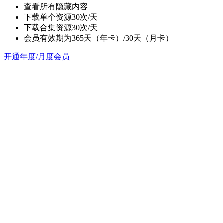
查看所有隐藏内容
下载单个资源30次/天
下载合集资源30次/天
会员有效期为365天（年卡）/30天（月卡）
开通年度/月度会员