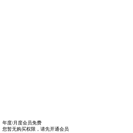
年度/月度会员
免费
您暂无购买权限，请先开通会员