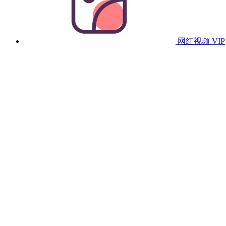
网红视频
VIP