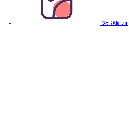
网红视频
VIP