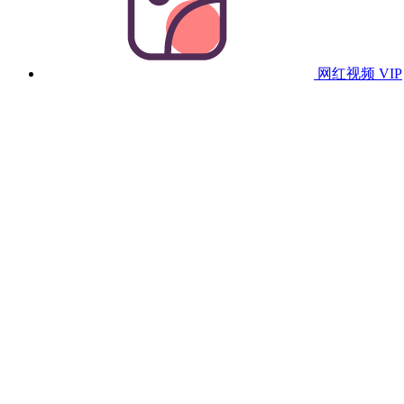
网红视频
VIP