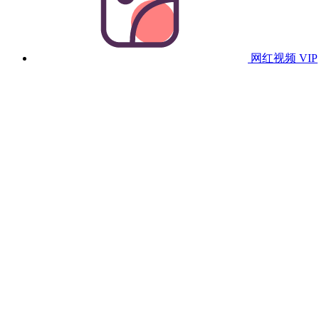
网红视频
VIP