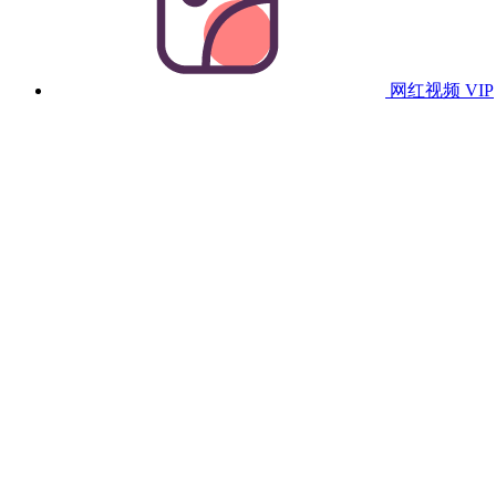
网红视频
VIP