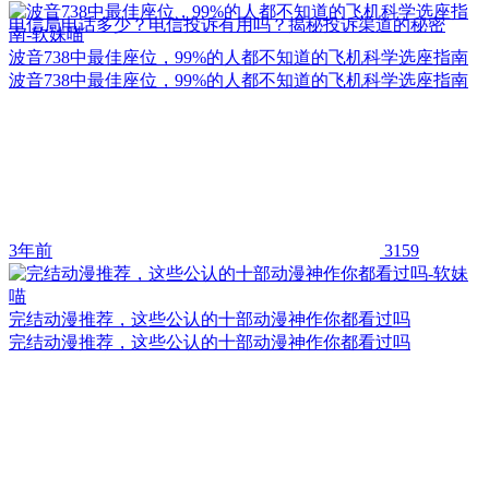
电信局电话多少？电信投诉有用吗？揭秘投诉渠道的秘密
波音738中最佳座位，99%的人都不知道的飞机科学选座指南
波音738中最佳座位，99%的人都不知道的飞机科学选座指南
3年前
3159
完结动漫推荐，这些公认的十部动漫神作你都看过吗
完结动漫推荐，这些公认的十部动漫神作你都看过吗