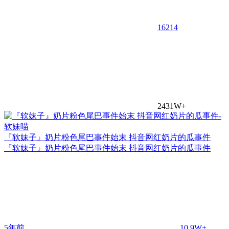
16
214
2431W+
『软妹子』奶片粉色尾巴事件始末 抖音网红奶片的瓜事件
『软妹子』奶片粉色尾巴事件始末 抖音网红奶片的瓜事件
5年前
10.9W+