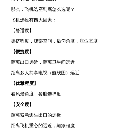
那么，飞机选座到底怎么选呢？
飞机选座有四大因素：
【舒适度】
拥挤程度，腿部空间，后仰角度，座位宽度
【便捷度】
距离出口远近，距离卫生间远近
距离多人共享电视（航线图）远近
【优雅程度】
看风景角度，餐膳选择度
【安全度】
距离紧急逃生出口的远近
距离飞机重心的远近，颠簸程度