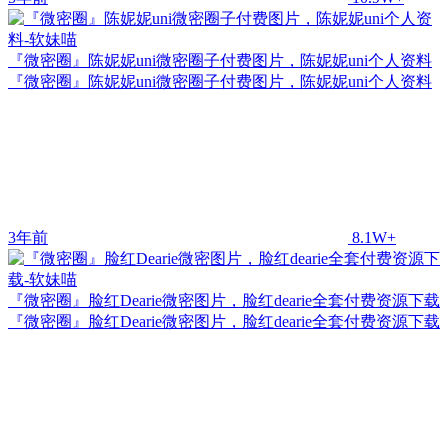
『微密圈』陈妮妮uni微密圈子付费图片，陈妮妮uni个人资料
『微密圈』陈妮妮uni微密圈子付费图片，陈妮妮uni个人资料
3年前
8.1W+
『微密圈』脸红Dearie微密图片，脸红dearie全套付费资源下载
『微密圈』脸红Dearie微密图片，脸红dearie全套付费资源下载