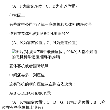
（A、F为靠窗座位，C、D为走道位置）
但实际上
有些航空公司为了统一宽体机和窄体机的座位号
也有在窄体机使用ABC-HJK编号的
（A、K为靠窗位置，C、H为走道位置）
宽体客机或者国际航班
中间还会多一列座位
这类飞机的横向座位从左到右依次为：
A(B)C-DEFG-H(J)K表示
（A、K为靠窗位置，C、D、G、H为走道位置，B、J座
位在有些宽体机上没有）