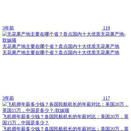
3年前
119
无花果产地主要在哪个省？盘点国内十大优质无花果产地
无花果产地主要在哪个省？盘点国内十大优质无花果产地
3年前
117
飞机师年薪多少钱？各国民航机长的年薪对比：美国20万，英
国15万，中国是多少？
飞机师年薪多少钱？各国民航机长的年薪对比：美国20万，英