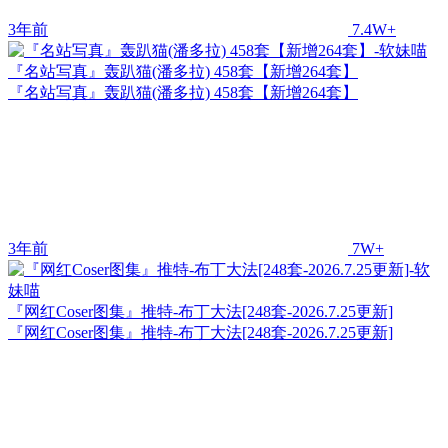
3年前
7.4W+
『名站写真』轰趴猫(潘多拉) 458套【新增264套】
『名站写真』轰趴猫(潘多拉) 458套【新增264套】
3年前
7W+
『网红Coser图集』推特-布丁大法[248套-2026.7.25更新]
『网红Coser图集』推特-布丁大法[248套-2026.7.25更新]