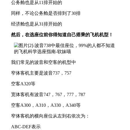
公务舱也是从11排开始的
同样，不论公务舱是否排到了30排
经济舱也是从31排开始的
然后，在选座位前你得知道自己搭乘的飞机机型！
我们常见的波音和空客的机型中
窄体客机主要是波音737，757
空客A320等
宽体客机有波音747，767，777，787
空客A300，A310，A330，A340等
窄体客机的横向座位从左到右依次为：
ABC-DEF表示