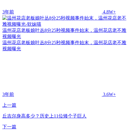
3年前
4.8W+
温州花店老板娘叶丛8分25秒视频事件始末，温州花店老不雅
视频曝光
温州花店老板娘叶丛8分25秒视频事件始末，温州花店老不雅
视频曝光
3年前
3.6W+
上一篇
丘吉尔身高多少？历史上11位矮个子巨人
下一篇