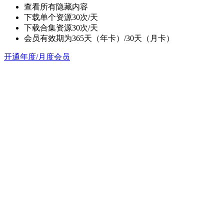
查看所有隐藏内容
下载单个资源30次/天
下载合集资源30次/天
会员有效期为365天（年卡）/30天（月卡）
开通年度/月度会员