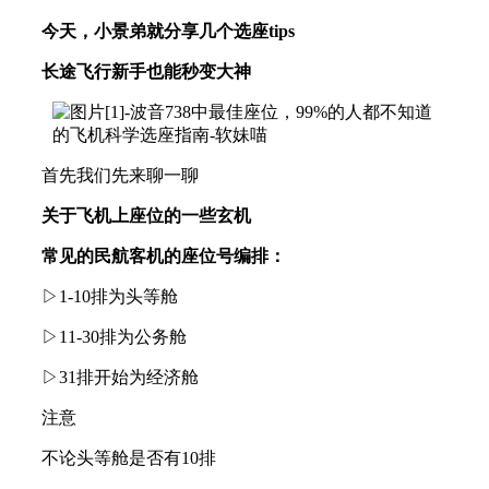
今天，小景弟就分享几个选座tips
长途飞行新手也能秒变大神
首先我们先来聊一聊
关于飞机上座位的一些玄机
常见的民航客机的座位号编排：
▷1-10排为头等舱
▷11-30排为公务舱
▷31排开始为经济舱
注意
不论头等舱是否有10排