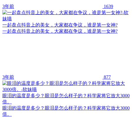
3年前
1639
一起盘点抖音上的美女，大家都在争议，谁是第一女神?
一起盘点抖音上的美女，大家都在争议，谁是第一女神?
3年前
877
眼泪的温度是多少？眼泪是怎么样子的？科学家将它放大3000
倍。
眼泪的温度是多少？眼泪是怎么样子的？科学家将它放大3000
倍。