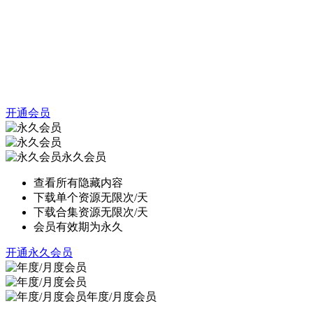
开通会员
永久会员
查看所有隐藏内容
下载单个资源无限次/天
下载合集资源无限次/天
会员有效期为永久
开通永久会员
年度/月度会员