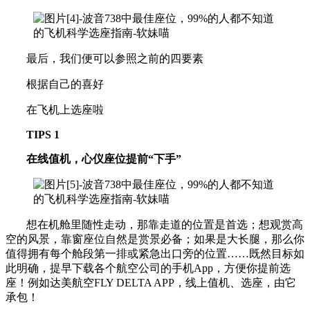
最后，我们便可以参照之前的四要素
根据自己的喜好
在飞机上选座啦
TIPS 1
在线值机，心仪座位提前“下手”
想在机舱里随性走动，那靠走道的位置是首选；想观赏高
空的风景，靠窗座位自然是赏景必备；如果是大长腿，那么你
值得拥有每个舱段第一排或紧急出口旁的位置……既然目标如
此明确，提早下载各个航空公司的手机App，方便你提前选
座！例如达美航空FLY DELTA APP，线上值机、选座，由它
承包！