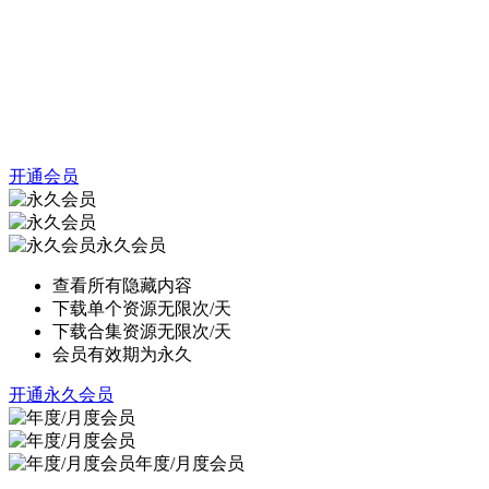
开通会员
永久会员
查看所有隐藏内容
下载单个资源无限次/天
下载合集资源无限次/天
会员有效期为永久
开通永久会员
年度/月度会员