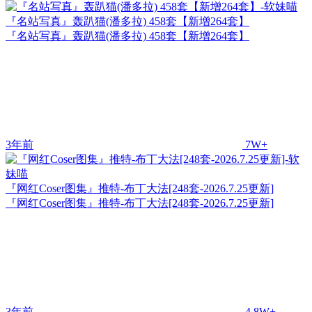
『名站写真』轰趴猫(潘多拉) 458套【新增264套】
『名站写真』轰趴猫(潘多拉) 458套【新增264套】
3年前
7W+
『网红Coser图集』推特-布丁大法[248套-2026.7.25更新]
『网红Coser图集』推特-布丁大法[248套-2026.7.25更新]
3年前
4.8W+