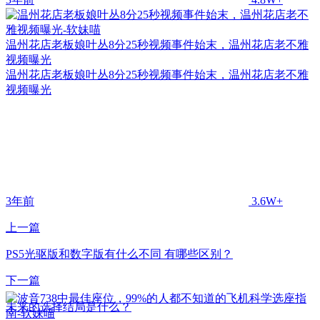
温州花店老板娘叶丛8分25秒视频事件始末，温州花店老不雅
视频曝光
温州花店老板娘叶丛8分25秒视频事件始末，温州花店老不雅
视频曝光
3年前
3.6W+
上一篇
PS5光驱版和数字版有什么不同 有哪些区别？
下一篇
未来的选择结局是什么？