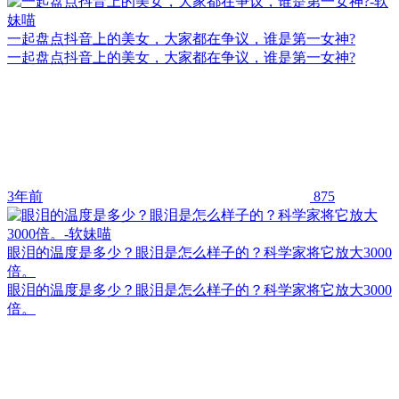
一起盘点抖音上的美女，大家都在争议，谁是第一女神?
一起盘点抖音上的美女，大家都在争议，谁是第一女神?
3年前
875
眼泪的温度是多少？眼泪是怎么样子的？科学家将它放大3000
倍。
眼泪的温度是多少？眼泪是怎么样子的？科学家将它放大3000
倍。