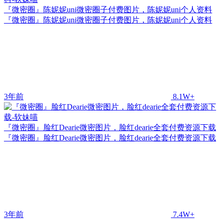
『微密圈』陈妮妮uni微密圈子付费图片，陈妮妮uni个人资料
『微密圈』陈妮妮uni微密圈子付费图片，陈妮妮uni个人资料
3年前
8.1W+
『微密圈』脸红Dearie微密图片，脸红dearie全套付费资源下载
『微密圈』脸红Dearie微密图片，脸红dearie全套付费资源下载
3年前
7.4W+