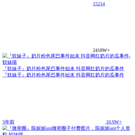
15
214
2418W+
『软妹子』奶片粉色尾巴事件始末 抖音网红奶片的瓜事件
『软妹子』奶片粉色尾巴事件始末 抖音网红奶片的瓜事件
5年前
10.9W+