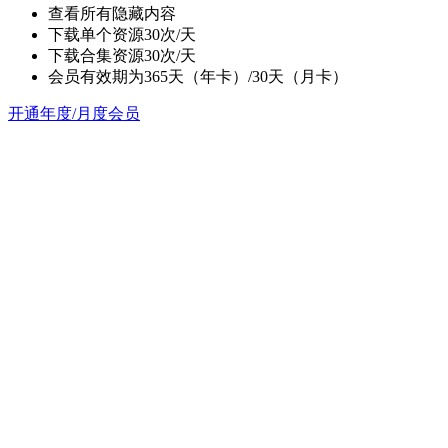
查看所有隐藏内容
下载单个资源30次/天
下载合集资源30次/天
会员有效期为365天（年卡）/30天（月卡）
开通年度/月度会员