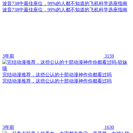
波音738中最佳座位，99%的人都不知道的飞机科学选座指南
波音738中最佳座位，99%的人都不知道的飞机科学选座指南
3年前
3159
完结动漫推荐，这些公认的十部动漫神作你都看过吗
完结动漫推荐，这些公认的十部动漫神作你都看过吗
3年前
1630