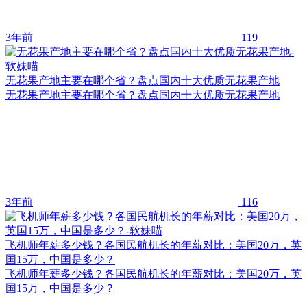
3年前
119
无花果产地主要在哪个省？盘点国内十大优质无花果产地
无花果产地主要在哪个省？盘点国内十大优质无花果产地
3年前
116
飞机师年薪多少钱？各国民航机长的年薪对比：美国20万，英
国15万，中国是多少？
飞机师年薪多少钱？各国民航机长的年薪对比：美国20万，英
国15万，中国是多少？