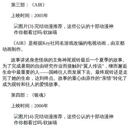
第三部：《AIR》
上映时间：2005年
《AIR》是根据Key社同名游戏改编的电视动画，由京都
动画制作。
故事讲述身患怪病的主角神尾观铃最后一个夏季的故事。
为了完成暑期的自由研究作业而接触到“翼人传说”，继而邂逅
生命中最重要的人——国崎往人而发展下去。最终观铃还是走
完了她的生命，达到终点。故事的重心由原作的“亲情”转化了
成为观铃和往人的爱情故事。
第四部：《银魂》
上映时间：2006年