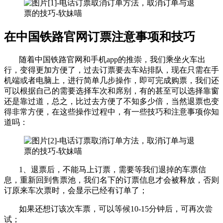
在中国铁路官网订票注意事项和技巧
随着中国铁路官网和手机app的推崇，我们乘坐火车出
行，变得更加方便了，过去订票要去车站排队，现在只需在手
机端或者电脑上，进行简单几步操作，即可完成购票，我们还
可以根据自己的需要选择车次和席别，有的甚至可以选择靠窗
还是靠过道，总之，比过去方便了不知多少倍，当然退票也变
得非常方便，在这些操作过程中，有一些技巧和注意事项你知
道吗：
1、退票后，不能马上订票，需要等我们退掉的车票信
息，重新回到售票池，我们名下的订票信息才会被释放，否则
订原来车次票时，会显示已经有订单了；
如果还想订该次车票，可以等候10-15分钟后，可再次尝
试；