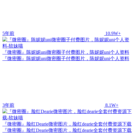
5年前
10.9W+
『微密圈』陈妮妮uni微密圈子付费图片，陈妮妮uni个人资料
『微密圈』陈妮妮uni微密圈子付费图片，陈妮妮uni个人资料
3年前
8.1W+
『微密圈』脸红Dearie微密图片，脸红dearie全套付费资源下载
『微密圈』脸红Dearie微密图片，脸红dearie全套付费资源下载