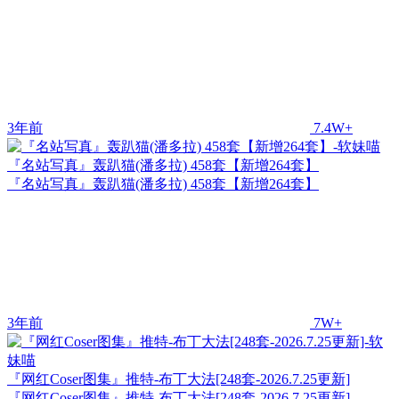
3年前
7.4W+
『名站写真』轰趴猫(潘多拉) 458套【新增264套】
『名站写真』轰趴猫(潘多拉) 458套【新增264套】
3年前
7W+
『网红Coser图集』推特-布丁大法[248套-2026.7.25更新]
『网红Coser图集』推特-布丁大法[248套-2026.7.25更新]