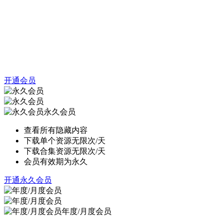
开通会员
永久会员
查看所有隐藏内容
下载单个资源无限次/天
下载合集资源无限次/天
会员有效期为永久
开通永久会员
年度/月度会员