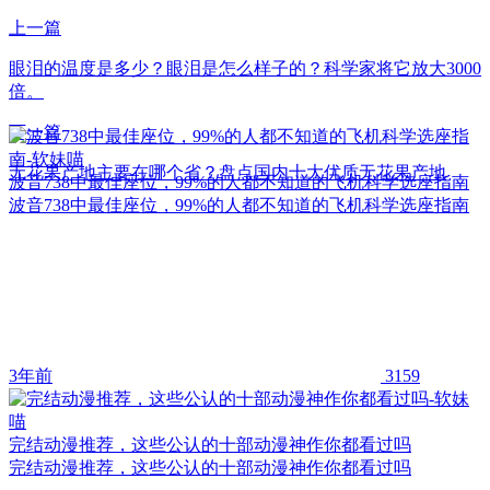
上一篇
眼泪的温度是多少？眼泪是怎么样子的？科学家将它放大3000
倍。
下一篇
无花果产地主要在哪个省？盘点国内十大优质无花果产地
波音738中最佳座位，99%的人都不知道的飞机科学选座指南
波音738中最佳座位，99%的人都不知道的飞机科学选座指南
3年前
3159
完结动漫推荐，这些公认的十部动漫神作你都看过吗
完结动漫推荐，这些公认的十部动漫神作你都看过吗