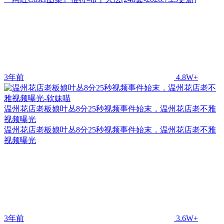
3年前
4.8W+
温州花店老板娘叶丛8分25秒视频事件始末，温州花店老不雅
视频曝光
温州花店老板娘叶丛8分25秒视频事件始末，温州花店老不雅
视频曝光
3年前
3.6W+