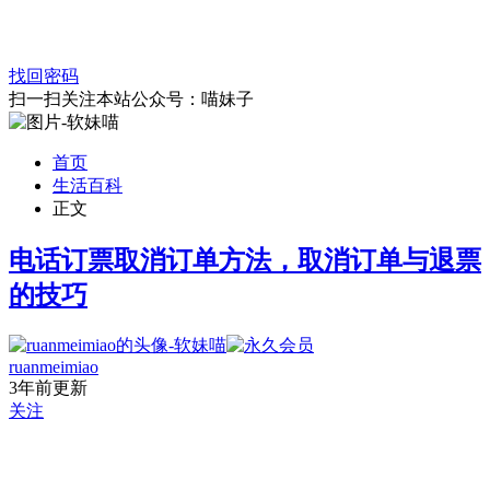
找回密码
扫一扫关注本站公众号：喵妹子
首页
生活百科
正文
电话订票取消订单方法，取消订单与退票
的技巧
ruanmeimiao
3年前更新
关注