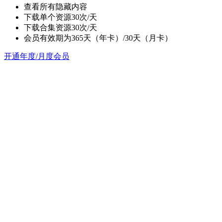
查看所有隐藏内容
下载单个资源30次/天
下载合集资源30次/天
会员有效期为365天（年卡）/30天（月卡）
开通年度/月度会员