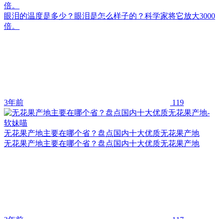
倍。
眼泪的温度是多少？眼泪是怎么样子的？科学家将它放大3000
倍。
3年前
119
无花果产地主要在哪个省？盘点国内十大优质无花果产地
无花果产地主要在哪个省？盘点国内十大优质无花果产地