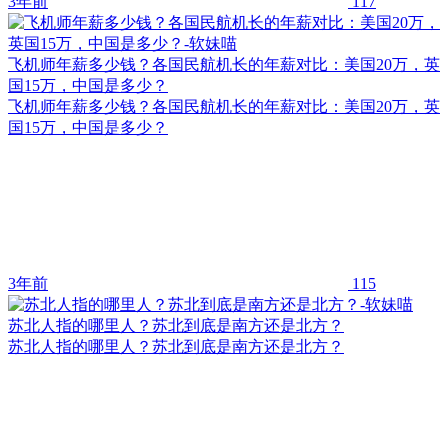
3年前
117
飞机师年薪多少钱？各国民航机长的年薪对比：美国20万，英
国15万，中国是多少？
飞机师年薪多少钱？各国民航机长的年薪对比：美国20万，英
国15万，中国是多少？
3年前
115
苏北人指的哪里人？苏北到底是南方还是北方？
苏北人指的哪里人？苏北到底是南方还是北方？