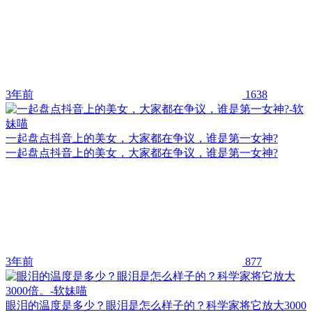
3年前
1638
一起盘点抖音上的美女，大家都在争议，谁是第一女神?
一起盘点抖音上的美女，大家都在争议，谁是第一女神?
3年前
877
眼泪的温度是多少？眼泪是怎么样子的？科学家将它放大3000