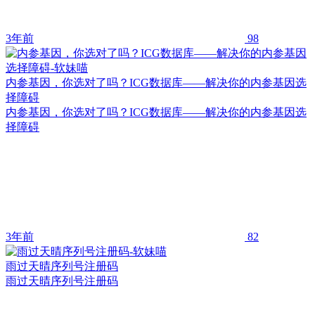
3年前
98
内参基因，你选对了吗？ICG数据库——解决你的内参基因选
择障碍
内参基因，你选对了吗？ICG数据库——解决你的内参基因选
择障碍
3年前
82
雨过天晴序列号注册码
雨过天晴序列号注册码