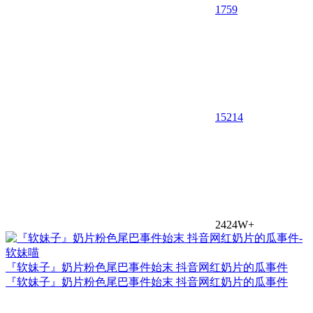
1759
15
214
2424W+
『软妹子』奶片粉色尾巴事件始末 抖音网红奶片的瓜事件
『软妹子』奶片粉色尾巴事件始末 抖音网红奶片的瓜事件