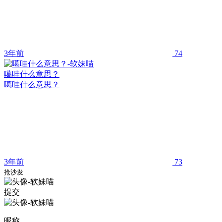
3年前
74
噶哇什么意思？
噶哇什么意思？
3年前
73
抢沙发
提交
昵称