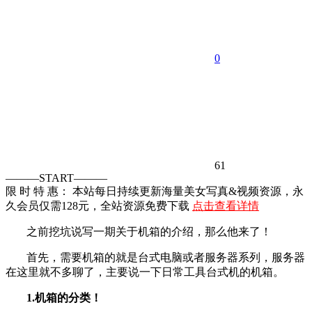
0
61
———START———
限 时 特 惠： 本站每日持续更新海量美女写真&视频资源，永
久会员仅需128元，全站资源免费下载
点击查看详情
之前挖坑说写一期关于机箱的介绍，那么他来了！
首先，需要机箱的就是台式电脑或者服务器系列，服务器
在这里就不多聊了，主要说一下日常工具台式机的机箱。
1.机箱的分类！