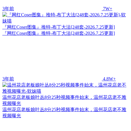
3年前
7W+
『网红Coser图集』推特-布丁大法[248套-2026.7.25更新]
『网红Coser图集』推特-布丁大法[248套-2026.7.25更新]
3年前
4.8W+
温州花店老板娘叶丛8分25秒视频事件始末，温州花店老不雅
视频曝光
温州花店老板娘叶丛8分25秒视频事件始末，温州花店老不雅
视频曝光