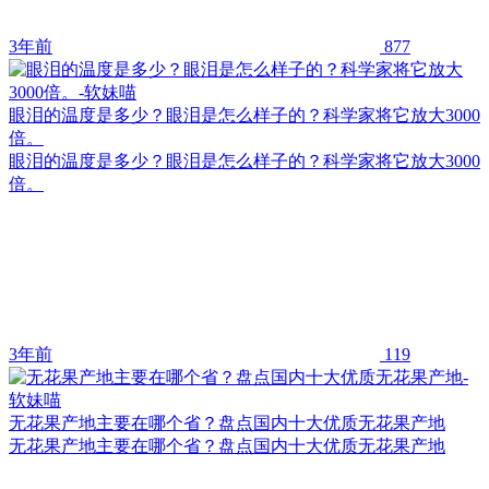
3年前
877
眼泪的温度是多少？眼泪是怎么样子的？科学家将它放大3000
倍。
眼泪的温度是多少？眼泪是怎么样子的？科学家将它放大3000
倍。
3年前
119
无花果产地主要在哪个省？盘点国内十大优质无花果产地
无花果产地主要在哪个省？盘点国内十大优质无花果产地