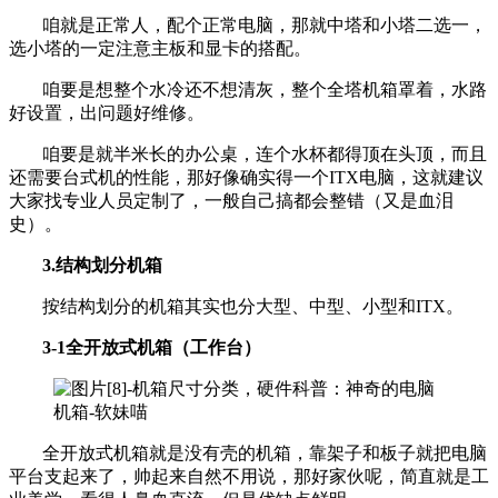
咱就是正常人，配个正常电脑，那就中塔和小塔二选一，
选小塔的一定注意主板和显卡的搭配。
咱要是想整个水冷还不想清灰，整个全塔机箱罩着，水路
好设置，出问题好维修。
咱要是就半米长的办公桌，连个水杯都得顶在头顶，而且
还需要台式机的性能，那好像确实得一个ITX电脑，这就建议
大家找专业人员定制了，一般自己搞都会整错（又是血泪
史）。
3.结构划分机箱
按结构划分的机箱其实也分大型、中型、小型和ITX。
3-1全开放式机箱（工作台）
全开放式机箱就是没有壳的机箱，靠架子和板子就把电脑
平台支起来了，帅起来自然不用说，那好家伙呢，简直就是工