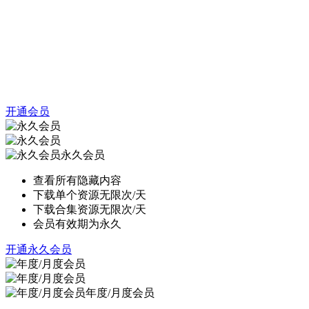
开通会员
永久会员
查看所有隐藏内容
下载单个资源无限次/天
下载合集资源无限次/天
会员有效期为永久
开通永久会员
年度/月度会员