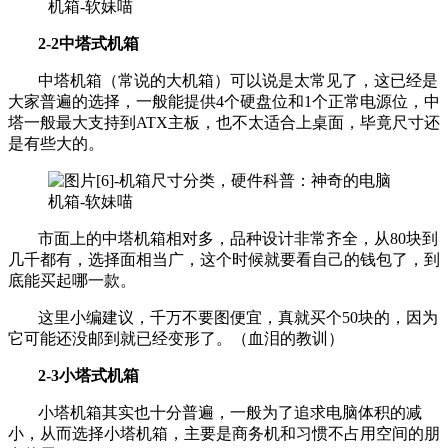
2-2中塔式机箱
中塔机箱（常说的大机箱）可以说是太常见了，这已经是
大家普遍的选择，一般能提供4个硬盘位和1个正常电源位，中
塔一般最大支持到ATX主板，也不太适合上桌面，毕竟尺寸还
是有些大的。
市面上的中塔机箱相对多，品种设计非常齐全，从80块到
几千都有，选择面相当广，这个时候就要看自己的钱包了，到
底能买起哪一款。
这里小编建议，千万不要图便宜，真就买个50块的，因为
它可能还没邮到就已经变形了。（血泪的教训）
2-3小塔式机箱
小塔机箱其实也十分普遍，一般为了追求电脑体积的减
小，从而选择小塔机箱，主要是商务机和习惯不占用空间的朋