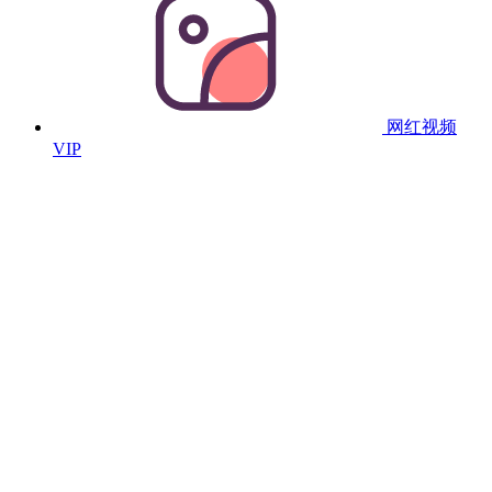
网红视频
VIP