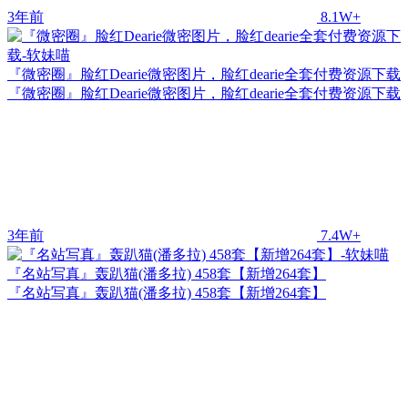
3年前
8.1W+
『微密圈』脸红Dearie微密图片，脸红dearie全套付费资源下载
『微密圈』脸红Dearie微密图片，脸红dearie全套付费资源下载
3年前
7.4W+
『名站写真』轰趴猫(潘多拉) 458套【新增264套】
『名站写真』轰趴猫(潘多拉) 458套【新增264套】