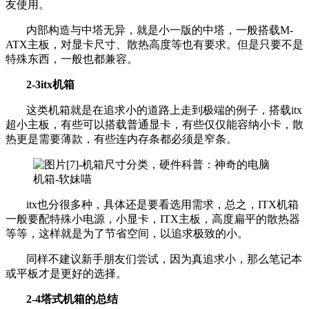
友使用。
内部构造与中塔无异，就是小一版的中塔，一般搭载M-
ATX主板，对显卡尺寸、散热高度等也有要求。但是只要不是
特殊东西，一般也都兼容。
2-3itx机箱
这类机箱就是在追求小的道路上走到极端的例子，搭载itx
超小主板，有些可以搭载普通显卡，有些仅仅能容纳小卡，散
热更是需要薄款，有些连内存条都必须是窄条。
itx也分很多种，具体还是要看选用需求，总之，ITX机箱
一般要配特殊小电源，小显卡，ITX主板，高度扁平的散热器
等等，这样就是为了节省空间，以追求极致的小。
同样不建议新手朋友们尝试，因为真追求小，那么笔记本
或平板才是更好的选择。
2-4塔式机箱的总结