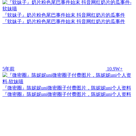
『软妹子』奶片粉色尾巴事件始末 抖音网红奶片的瓜事件
『软妹子』奶片粉色尾巴事件始末 抖音网红奶片的瓜事件
5年前
10.9W+
『微密圈』陈妮妮uni微密圈子付费图片，陈妮妮uni个人资料
『微密圈』陈妮妮uni微密圈子付费图片，陈妮妮uni个人资料