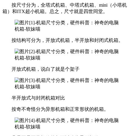
按尺寸分为，全塔式机箱、中塔式机箱、mini（小塔机
箱）和ITX超小机箱。总之，尺寸就是四世同堂。
按结构可分为，开放式机箱，半开放和封闭式机箱。
开放式机箱，说白了就是个架子
半开放式与封闭机箱对比
按奇不奇怪分为异形机箱和正常形状的机箱。