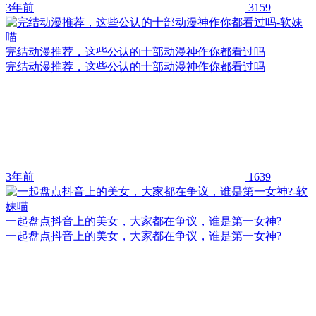
3年前
3159
完结动漫推荐，这些公认的十部动漫神作你都看过吗
完结动漫推荐，这些公认的十部动漫神作你都看过吗
3年前
1639
一起盘点抖音上的美女，大家都在争议，谁是第一女神?
一起盘点抖音上的美女，大家都在争议，谁是第一女神?