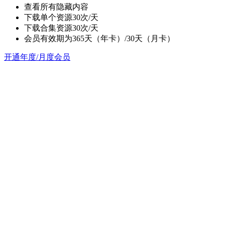
查看所有隐藏内容
下载单个资源30次/天
下载合集资源30次/天
会员有效期为365天（年卡）/30天（月卡）
开通年度/月度会员