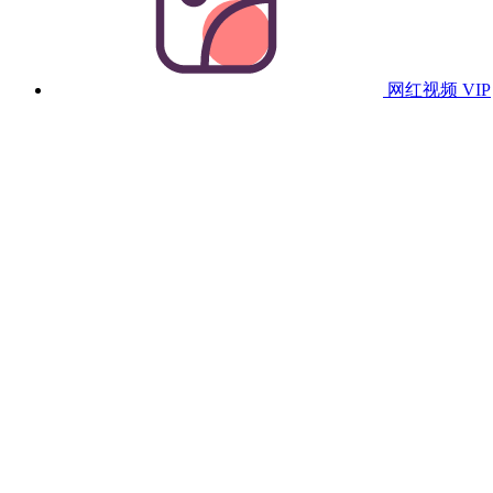
网红视频
VIP