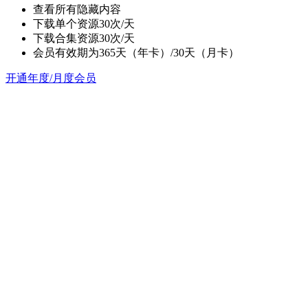
查看所有隐藏内容
下载单个资源30次/天
下载合集资源30次/天
会员有效期为365天（年卡）/30天（月卡）
开通年度/月度会员