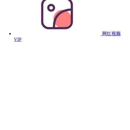
网红视频
VIP