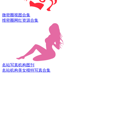
微密圈
视图合集
维密圈网红资源合集
名站写真
机构图刊
名站机构美女模特写真合集