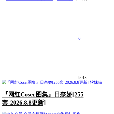
0
9018
『网红Coser图集』日奈娇[255
套-2026.8.8更新]