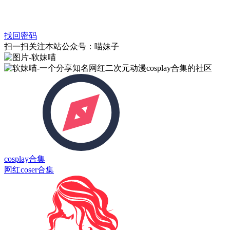
找回密码
扫一扫关注本站公众号：喵妹子
cosplay
合集
网红coser合集