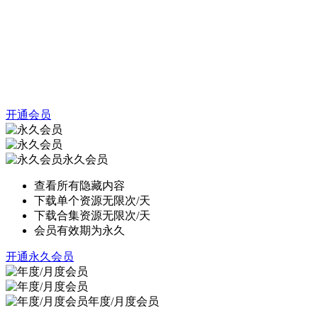
开通会员
永久会员
查看所有隐藏内容
下载单个资源无限次/天
下载合集资源无限次/天
会员有效期为永久
开通永久会员
年度/月度会员