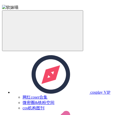
cosplay
VIP
网红coser合集
微密圈&铁粉空间
cos机构图刊